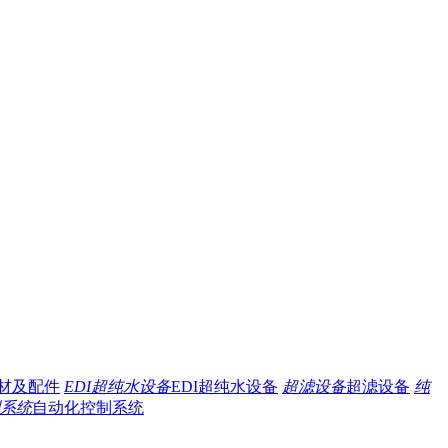
材及配件
EDI超纯水设备
EDI超纯水设备
超滤设备
超滤设备
纯
系统
自动化控制系统