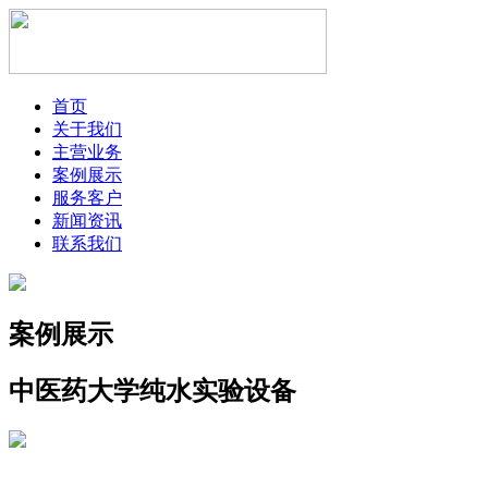
首页
关于我们
主营业务
案例展示
服务客户
新闻资讯
联系我们
案例展示
中医药大学纯水实验设备