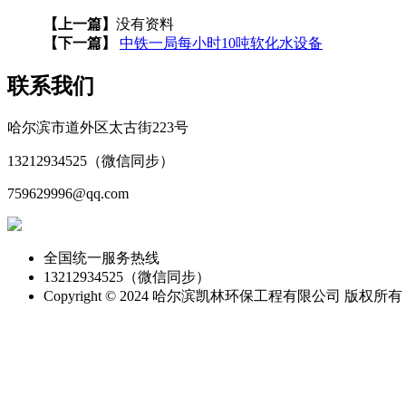
【上一篇】
没有资料
【下一篇】
中铁一局每小时10吨软化水设备
联系我们
哈尔滨市道外区太古街223号
13212934525（微信同步）
759629996@qq.com
全国统一服务热线
13212934525（微信同步）
Copyright © 2024 哈尔滨凯林环保工程有限公司 版权所有